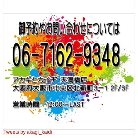
Tweets by akagi_kaidi